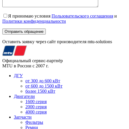
Я принимаю условия
Пользовательского соглашения
и
Политики конфиденциальности
Оставить заявку через сайт производителя mtu-solutions
Официальный сервис-партнёр
MTU в России с 2007 г.
ДГУ
от 300 до 600 кВт
от 600 до 1500 кВт
более 1500 кВт
Двигатели
1600 серия
2000 серия
4000 серия
Запчасти
Фильтры
Ремни