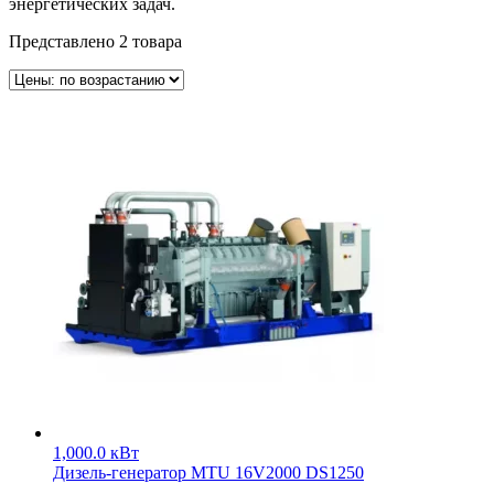
энергетических задач.
Представлено 2 товара
1,000.0
кВт
Дизель-генератор MTU 16V2000 DS1250