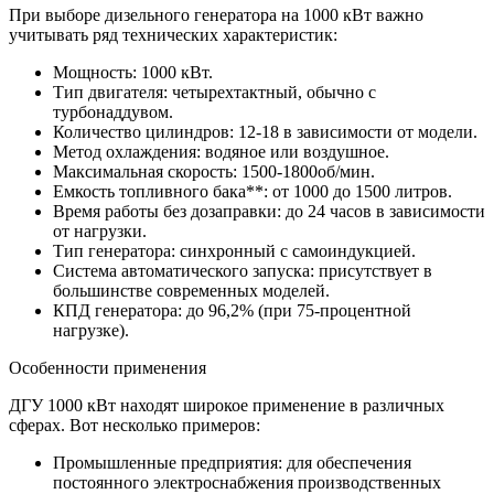
При выборе дизельного генератора на 1000 кВт важно
учитывать ряд технических характеристик:
Мощность
: 1000 кВт.
Тип
двигателя
: четырехтактный, обычно с
турбонаддувом.
Количество цилиндров: 12-18 в зависимости от модели.
Метод охлаждения: водяное или воздушное.
Максимальная скорость: 1500-1800об/мин.
Емкость топливного бака**: от 1000 до 1500 литров.
Время работы без дозаправки: до 24 часов в зависимости
от нагрузки.
Тип генератора: синхронный с самоиндукцией.
Система автоматического запуска: присутствует в
большинстве современных моделей.
КПД генератора: до 96,2% (при 75-процентной
нагрузке).
Особенности применения
ДГУ 1000 кВт
находят широкое применение в различных
сферах. Вот несколько примеров:
Промышленные
предприятия: для обеспечения
постоянного электроснабжения производственных