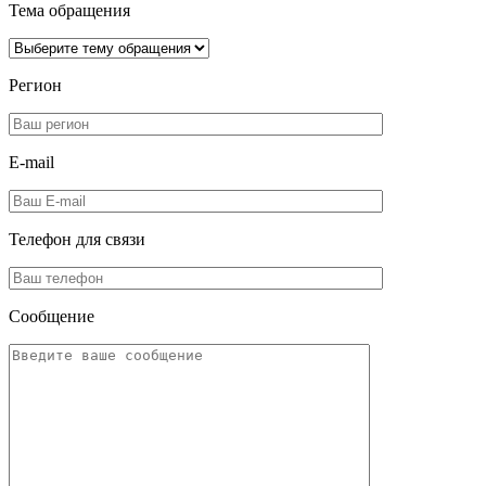
Тема обращения
Регион
E-mail
Телефон для
связи
Сообщение