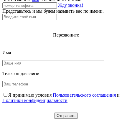
Жду звонка!
Представьтесь и мы будем называть вас по имени.
Перезвоните
Имя
Телефон для
связи
Я принимаю условия
Пользовательского соглашения
и
Политики конфиденциальности