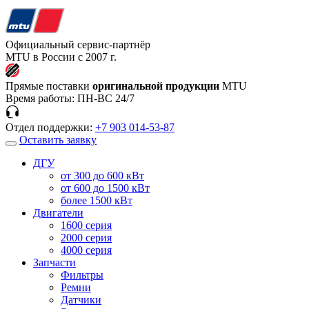
Официальный сервис-партнёр
MTU в России с 2007 г.
Прямые поставки
оригинальной продукции
MTU
Время работы:
ПН-ВС 24/7
Отдел поддержки:
+7 903 014-53-87
Оставить заявку
ДГУ
от 300 до 600 кВт
от 600 до 1500 кВт
более 1500 кВт
Двигатели
1600 серия
2000 серия
4000 серия
Запчасти
Фильтры
Ремни
Датчики