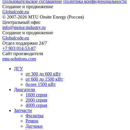
Пользовательское соглашение
Политика конфиденциальности
Создание и продвижение
Globalcode.eu
© 2007-2026 MTU Onsite Energy (Россия)
Центральный офис
info@motor-industry.ru
Создание и продвижение
Globalcode.eu
Отдел поддержки 24/7
+7 903 014-53-87
Сайт производителя
mtu-solutions.com
ДГУ
от 300 до 600 кВт
от 600 до 1500 кВт
более 1500 кВт
Двигатели
1600 серия
2000 серия
4000 серия
Запчасти
Фильтры
Ремни
Датчики