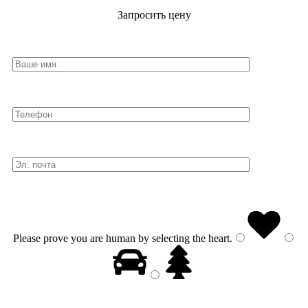
Запросить цену
Please prove you are human by selecting the
heart
.