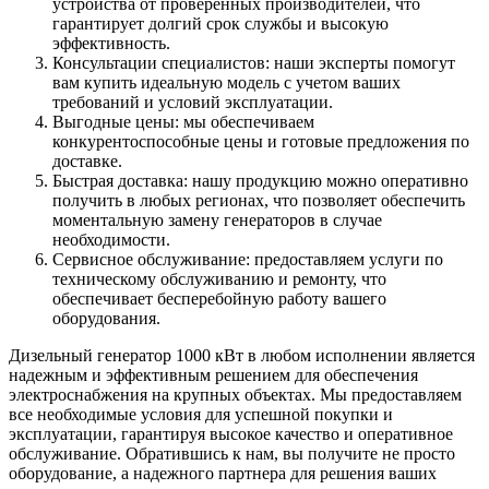
устройства от проверенных производителей, что
гарантирует долгий срок службы и высокую
эффективность.
Консультации специалистов: наши эксперты помогут
вам
купить
идеальную модель с учетом ваших
требований и условий эксплуатации.
Выгодные
цены: мы обеспечиваем
конкурентоспособные цены и готовые предложения по
доставке.
Быстрая доставка
: нашу продукцию можно оперативно
получить в любых регионах, что позволяет обеспечить
моментальную замену генераторов в случае
необходимости.
Сервисное обслуживание: предоставляем услуги по
техническому обслуживанию и ремонту, что
обеспечивает бесперебойную работу вашего
оборудования.
Дизельный генератор 1000 кВт в любом
исполнении
является
надежным и эффективным решением для обеспечения
электроснабжения на крупных объектах. Мы предоставляем
все необходимые условия для успешной покупки и
эксплуатации, гарантируя высокое качество и оперативное
обслуживание. Обратившись к нам, вы получите не просто
оборудование, а надежного партнера для решения ваших