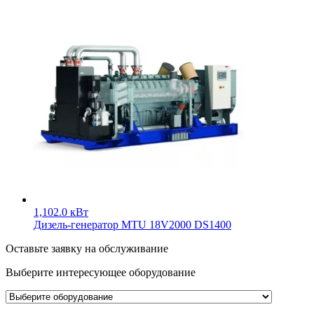
1,102.0
кВт
Дизель-генератор MTU 18V2000 DS1400
Оставьте заявку на обслуживание
Выберите интересующее
оборудование