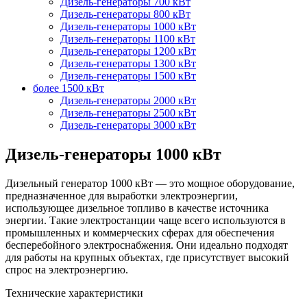
Дизель-генераторы 700 кВт
Дизель-генераторы 800 кВт
Дизель-генераторы 1000 кВт
Дизель-генераторы 1100 кВт
Дизель-генераторы 1200 кВт
Дизель-генераторы 1300 кВт
Дизель-генераторы 1500 кВт
более 1500 кВт
Дизель-генераторы 2000 кВт
Дизель-генераторы 2500 кВт
Дизель-генераторы 3000 кВт
Дизель-генераторы 1000 кВт
Дизельный генератор 1000 кВт
— это мощное оборудование,
предназначенное для выработки электроэнергии,
использующее дизельное топливо в качестве источника
энергии. Такие
электростанции
чаще всего используются в
промышленных и коммерческих сферах для обеспечения
бесперебойного электроснабжения. Они идеально подходят
для работы на крупных
объектах
, где присутствует высокий
спрос на электроэнергию.
Технические характеристики