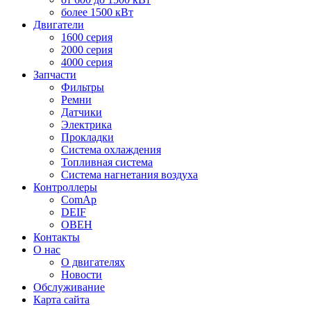
более 1500 кВт
Двигатели
1600 серия
2000 серия
4000 серия
Запчасти
Фильтры
Ремни
Датчики
Электрика
Прокладки
Система охлаждения
Топливная система
Система нагнетания воздуха
Контроллеры
ComAp
DEIF
ОВЕН
Контакты
О нас
О двигателях
Новости
Обслуживание
Карта сайта