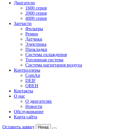
Двигатели
1600 серия
2000 серия
4000 серия
Запчасти
Фильтры
Ремни
Датчики
Электрика
Прокладки
Система охлаждения
Топливная система
Система нагнетания воздуха
Контроллеры
ComAp
DEIF
ОВЕН
Контакты
О нас
О двигателях
Новости
Обслуживание
Карта сайта
Оставить заявку
Назад