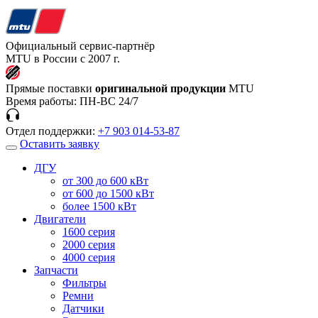
Официальный сервис-партнёр
MTU в России с 2007 г.
Прямые поставки
оригинальной продукции
MTU
Время работы:
ПН-ВС 24/7
Отдел поддержки:
+7 903 014-53-87
Оставить заявку
ДГУ
от 300 до 600 кВт
от 600 до 1500 кВт
более 1500 кВт
Двигатели
1600 серия
2000 серия
4000 серия
Запчасти
Фильтры
Ремни
Датчики