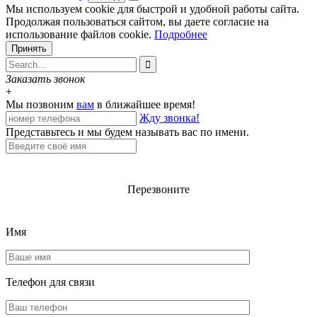
Мы используем cookie для быстрой и удобной работы сайта.
Продолжая пользоваться сайтом, вы даете согласие на
использование файлов cookie.
Подробнее
Принять

Заказать звонок
+
Мы позвоним
вам
в ближайшее время!
Жду звонка!
Представьтесь и мы будем называть вас по имени.
Перезвоните
Имя
Телефон для
связи