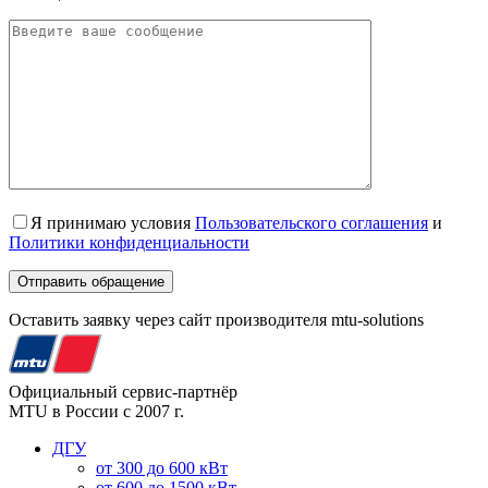
Я принимаю условия
Пользовательского соглашения
и
Политики конфиденциальности
Оставить заявку через сайт производителя mtu-solutions
Официальный сервис-партнёр
MTU в России с 2007 г.
ДГУ
от 300 до 600 кВт
от 600 до 1500 кВт