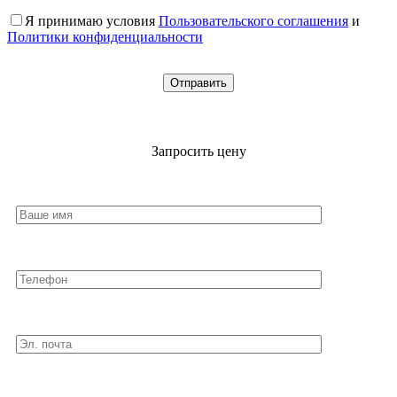
Я принимаю условия
Пользовательского соглашения
и
Политики конфиденциальности
Запросить цену