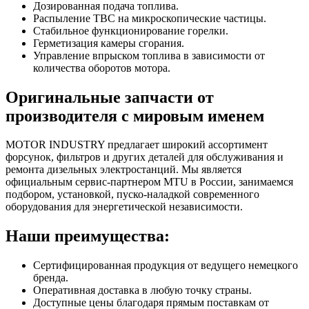
Дозированная подача топлива.
Распыление ТВС на микроскопические частицы.
Стабильное функционирование горелки.
Герметизация камеры сгорания.
Управление впрыском топлива в зависимости от
количества оборотов мотора.
Оригинальные запчасти от
производителя с мировым именем
MOTOR INDUSTRY предлагает широкий ассортимент
форсунок, фильтров и других деталей для обслуживания и
ремонта дизельных электростанций. Мы является
официальным сервис-партнером MTU в России, занимаемся
подбором, установкой, пуско-наладкой современного
оборудования для энергетической независимости.
Наши преимущества:
Сертифицированная продукция от ведущего немецкого
бренда.
Оперативная доставка в любую точку страны.
Доступные цены благодаря прямым поставкам от