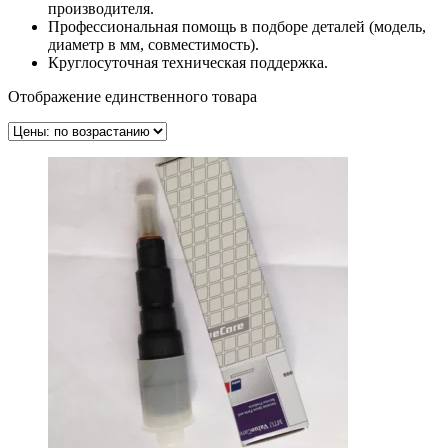
производителя.
Профессиональная помощь в подборе деталей (модель,
диаметр в мм, совместимость).
Круглосуточная техническая поддержка.
Отображение единственного товара