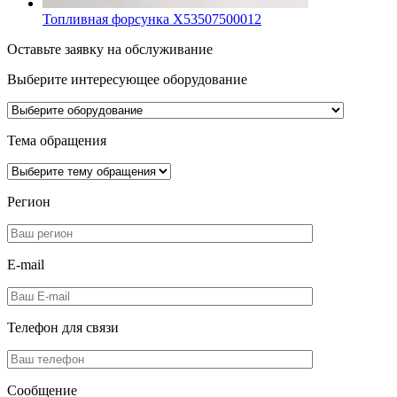
Топливная форсунка X53507500012
Оставьте заявку на обслуживание
Выберите интересующее
оборудование
Тема обращения
Регион
E-mail
Телефон для
связи
Сообщение