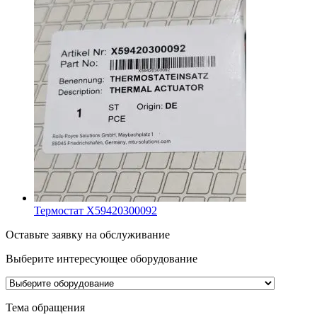
Термостат X59420300092
Оставьте заявку на обслуживание
Выберите интересующее
оборудование
Тема обращения