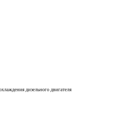
охлаждения дизельного двигателя