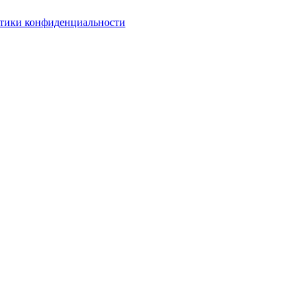
тики конфиденциальности