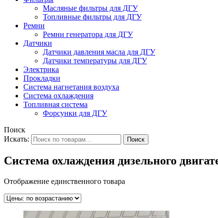
Масляные фильтры для ДГУ
Топливные фильтры для ДГУ
Ремни
Ремни генератора для ДГУ
Датчики
Датчики давления масла для ДГУ
Датчики температуры для ДГУ
Электрика
Прокладки
Система нагнетания воздуха
Система охлаждения
Топливная система
Форсунки для ДГУ
Поиск
Искать:
Поиск
Система охлаждения дизельного двигат
Отображение единственного товара