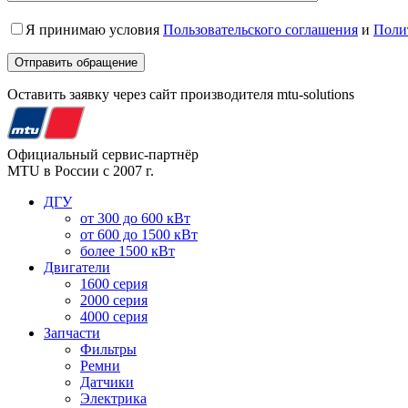
Я принимаю условия
Пользовательского соглашения
и
Поли
Оставить заявку через сайт производителя mtu-solutions
Официальный сервис-партнёр
MTU в России с 2007 г.
ДГУ
от 300 до 600 кВт
от 600 до 1500 кВт
более 1500 кВт
Двигатели
1600 серия
2000 серия
4000 серия
Запчасти
Фильтры
Ремни
Датчики
Электрика