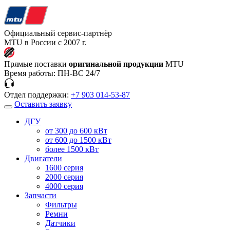
Официальный сервис-партнёр
MTU в России с 2007 г.
Прямые поставки
оригинальной продукции
MTU
Время работы:
ПН-ВС 24/7
Отдел поддержки:
+7 903 014-53-87
Оставить заявку
ДГУ
от 300 до 600 кВт
от 600 до 1500 кВт
более 1500 кВт
Двигатели
1600 серия
2000 серия
4000 серия
Запчасти
Фильтры
Ремни
Датчики