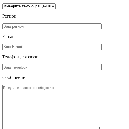
Регион
E-mail
Телефон для
связи
Сообщение