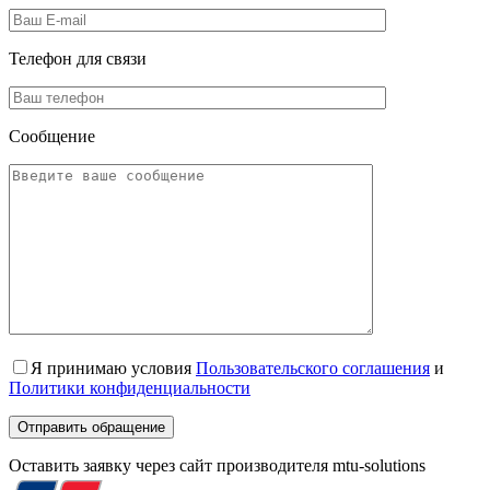
Телефон для
связи
Сообщение
Я принимаю условия
Пользовательского соглашения
и
Политики конфиденциальности
Оставить заявку через сайт производителя mtu-solutions