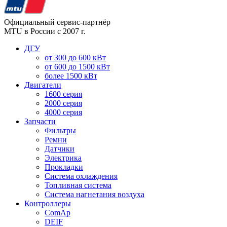
Официальный сервис-партнёр
MTU в России с 2007 г.
ДГУ
от 300 до 600 кВт
от 600 до 1500 кВт
более 1500 кВт
Двигатели
1600 серия
2000 серия
4000 серия
Запчасти
Фильтры
Ремни
Датчики
Электрика
Прокладки
Система охлаждения
Топливная система
Система нагнетания воздуха
Контроллеры
ComAp
DEIF