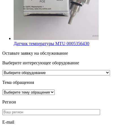
Датчик температуры MTU 0005356430
Оставьте заявку на обслуживание
Выберите интересующее
оборудование
Тема обращения
Регион
E-mail