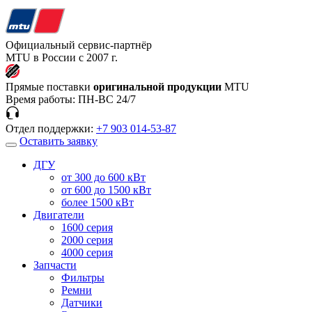
Официальный сервис-партнёр
MTU в России с 2007 г.
Прямые поставки
оригинальной продукции
MTU
Время работы:
ПН-ВС 24/7
Отдел поддержки:
+7 903 014-53-87
Оставить заявку
ДГУ
от 300 до 600 кВт
от 600 до 1500 кВт
более 1500 кВт
Двигатели
1600 серия
2000 серия
4000 серия
Запчасти
Фильтры
Ремни
Датчики