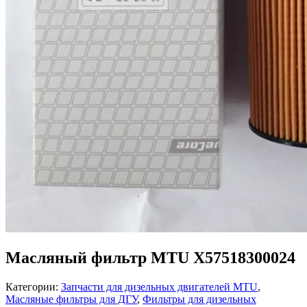
Масляный фильтр MTU X57518300024
Категории:
Запчасти для дизельных двигателей MTU
,
Масляные фильтры для ДГУ
,
Фильтры для дизельных