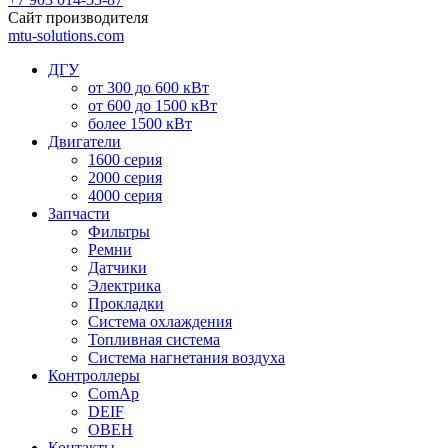
Сайт производителя
mtu-solutions.com
ДГУ
от 300 до 600 кВт
от 600 до 1500 кВт
более 1500 кВт
Двигатели
1600 серия
2000 серия
4000 серия
Запчасти
Фильтры
Ремни
Датчики
Электрика
Прокладки
Система охлаждения
Топливная система
Система нагнетания воздуха
Контроллеры
ComAp
DEIF
ОВЕН
Контакты