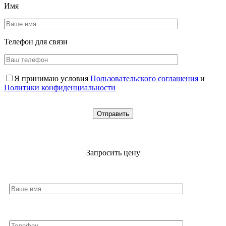
Имя
Телефон для
связи
Я принимаю условия
Пользовательского соглашения
и
Политики конфиденциальности
Запросить цену