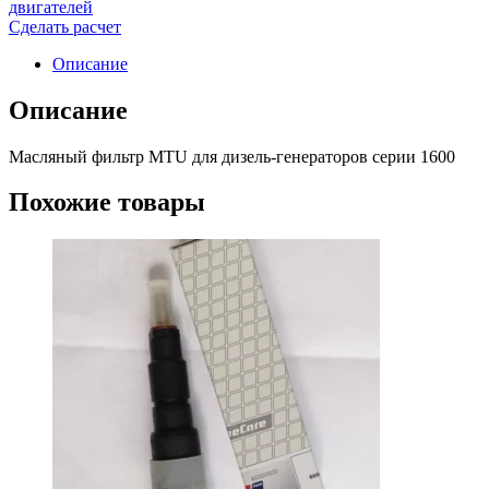
двигателей
Сделать расчет
Описание
Описание
Масляный фильтр MTU для дизель-генераторов серии 1600
Похожие товары