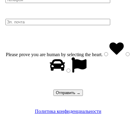
Please prove you are human by selecting the
heart
.
Политика конфиденциальности