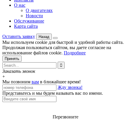
О нас
О двигателях
Новости
Обслуживание
Карта сайта
Оставить заявку
Назад
Мы используем cookie для быстрой и удобной работы сайта.
Продолжая пользоваться сайтом, вы даете согласие на
использование файлов cookie.
Подробнее
Принять

Заказать звонок
+
Мы позвоним
вам
в ближайшее время!
Жду звонка!
Представьтесь и мы будем называть вас по имени.
Перезвоните