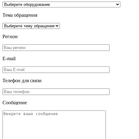
Тема обращения
Регион
E-mail
Телефон для
связи
Сообщение