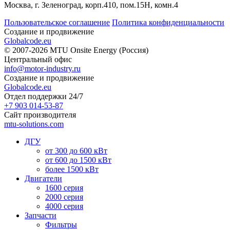
Москва, г. Зеленоград, корп.410, пом.15Н, комн.4
Пользовательское соглашение
Политика конфиденциальности
Создание и продвижение
Globalcode.eu
© 2007-2026 MTU Onsite Energy (Россия)
Центральный офис
info@motor-industry.ru
Создание и продвижение
Globalcode.eu
Отдел поддержки 24/7
+7 903 014-53-87
Сайт производителя
mtu-solutions.com
ДГУ
от 300 до 600 кВт
от 600 до 1500 кВт
более 1500 кВт
Двигатели
1600 серия
2000 серия
4000 серия
Запчасти
Фильтры