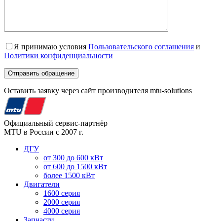
Я принимаю условия
Пользовательского соглашения
и
Политики конфиденциальности
Оставить заявку через сайт производителя mtu-solutions
Официальный сервис-партнёр
MTU в России с 2007 г.
ДГУ
от 300 до 600 кВт
от 600 до 1500 кВт
более 1500 кВт
Двигатели
1600 серия
2000 серия
4000 серия
Запчасти