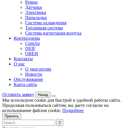
Ремни
Датчики
Электрика
Прокладки
Система охлаждения
Топливная система
Система нагнетания воздуха
Контроллеры
ComAp
DEIF
ОВЕН
Контакты
О нас
О двигателях
Новости
Обслуживание
Карта сайта
Оставить заявку
Назад
Мы используем cookie для быстрой и удобной работы сайта.
Продолжая пользоваться сайтом, вы даете согласие на
использование файлов cookie.
Подробнее
Принять
