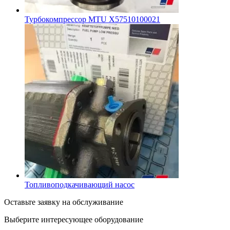
Турбокомпрессор MTU X57510100021
Топливоподкачивающий насос
Оставьте заявку на обслуживание
Выберите интересующее
оборудование