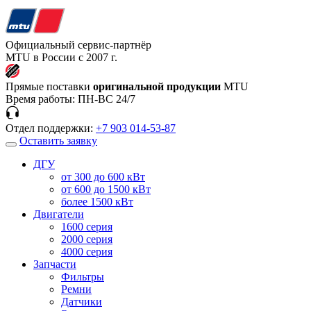
Официальный сервис-партнёр
MTU в России с 2007 г.
Прямые поставки
оригинальной продукции
MTU
Время работы:
ПН-ВС 24/7
Отдел поддержки:
+7 903 014-53-87
Оставить заявку
ДГУ
от 300 до 600 кВт
от 600 до 1500 кВт
более 1500 кВт
Двигатели
1600 серия
2000 серия
4000 серия
Запчасти
Фильтры
Ремни
Датчики