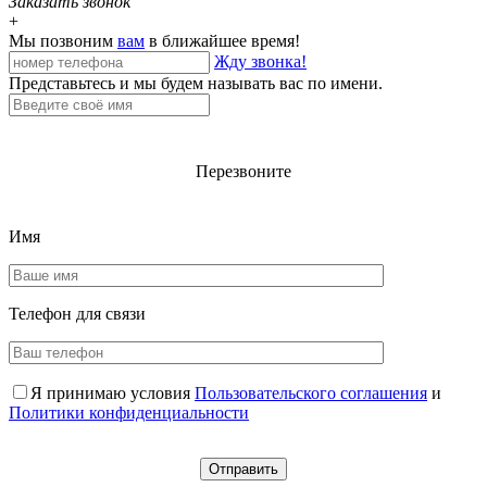
Заказать звонок
+
Мы позвоним
вам
в ближайшее время!
Жду звонка!
Представьтесь и мы будем называть вас по имени.
Перезвоните
Имя
Телефон для
связи
Я принимаю условия
Пользовательского соглашения
и
Политики конфиденциальности