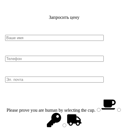
Запросить цену
Please prove you are human by selecting the
cup
.