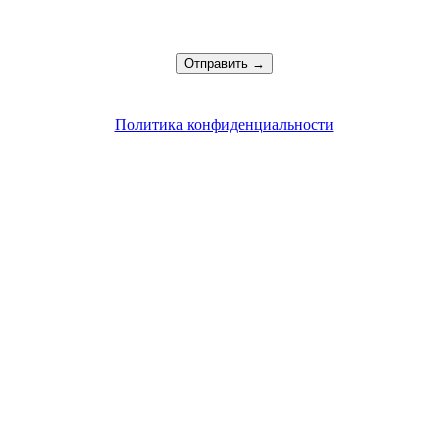
Политика конфиденциальности