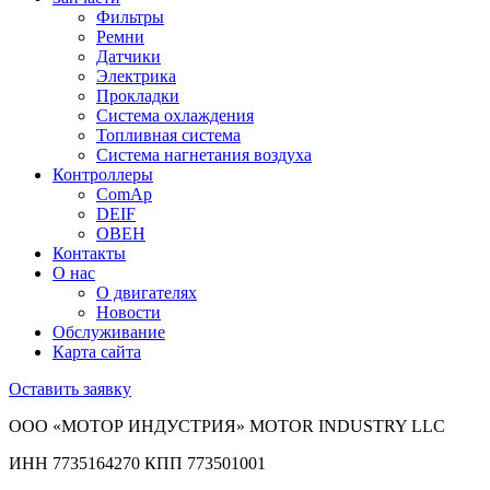
Фильтры
Ремни
Датчики
Электрика
Прокладки
Система охлаждения
Топливная система
Система нагнетания воздуха
Контроллеры
ComAp
DEIF
ОВЕН
Контакты
О нас
О двигателях
Новости
Обслуживание
Карта сайта
Оставить заявку
ООО «МОТОР ИНДУСТРИЯ» MOTOR INDUSTRY LLC
ИНН 7735164270 КПП 773501001