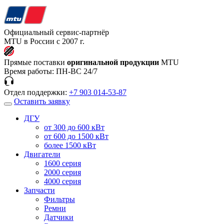
Официальный сервис-партнёр
MTU в России с 2007 г.
Прямые поставки
оригинальной продукции
MTU
Время работы:
ПН-ВС 24/7
Отдел поддержки:
+7 903 014-53-87
Оставить заявку
ДГУ
от 300 до 600 кВт
от 600 до 1500 кВт
более 1500 кВт
Двигатели
1600 серия
2000 серия
4000 серия
Запчасти
Фильтры
Ремни
Датчики