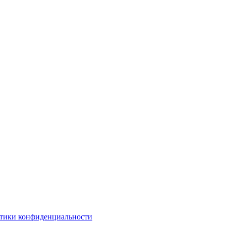
тики конфиденциальности