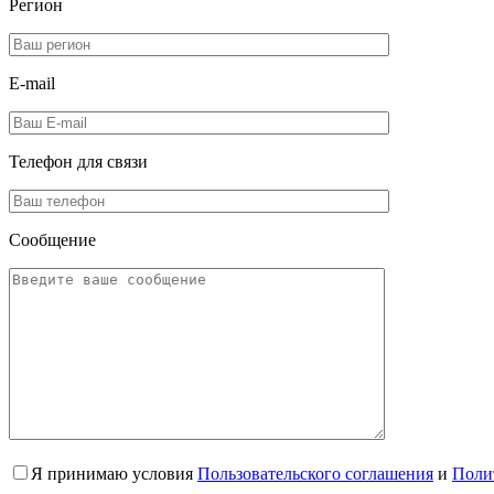
Регион
E-mail
Телефон для
связи
Сообщение
Я принимаю условия
Пользовательского соглашения
и
Поли