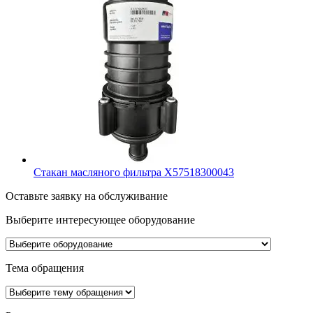
Стакан масляного фильтра X57518300043
Оставьте заявку на обслуживание
Выберите интересующее
оборудование
Тема обращения