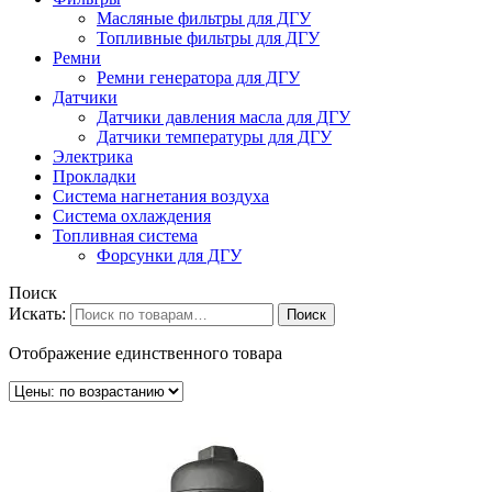
Масляные фильтры для ДГУ
Топливные фильтры для ДГУ
Ремни
Ремни генератора для ДГУ
Датчики
Датчики давления масла для ДГУ
Датчики температуры для ДГУ
Электрика
Прокладки
Система нагнетания воздуха
Система охлаждения
Топливная система
Форсунки для ДГУ
Поиск
Искать:
Поиск
Отображение единственного товара