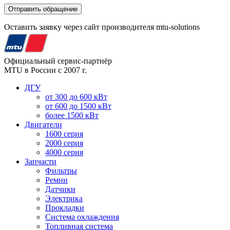
Оставить заявку через сайт производителя mtu-solutions
Официальный сервис-партнёр
MTU в России с 2007 г.
ДГУ
от 300 до 600 кВт
от 600 до 1500 кВт
более 1500 кВт
Двигатели
1600 серия
2000 серия
4000 серия
Запчасти
Фильтры
Ремни
Датчики
Электрика
Прокладки
Система охлаждения
Топливная система