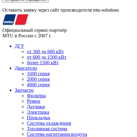
Оставить заявку через сайт производителя mtu-solutions
Официальный сервис-партнёр
MTU в России с 2007 г.
ДГУ
от 300 до 600 кВт
от 600 до 1500 кВт
более 1500 кВт
Двигатели
1600 серия
2000 серия
4000 серия
Запчасти
Фильтры
Ремни
Датчики
Электрика
Прокладки
Система охлаждения
Топливная система
Система нагнетания воздуха