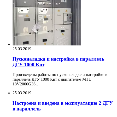
25.03.2019
Пусконаладка и настройка в параллель
ДГУ 1000 Квт
Произведены работы по пусконаладке и настройке в
параллель ДГУ 1000 Квт с двигателем MTU
18V2000G36…
25.03.2019
Настроена и введена в эксплуатацию 2 ДГУ
в параллель