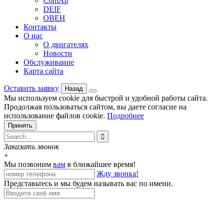
ComAp
DEIF
ОВЕН
Контакты
О нас
О двигателях
Новости
Обслуживание
Карта сайта
Оставить заявку
Назад
Мы используем cookie для быстрой и удобной работы сайта.
Продолжая пользоваться сайтом, вы даете согласие на
использование файлов cookie.
Подробнее
Принять

Заказать звонок
+
Мы позвоним
вам
в ближайшее время!
Жду звонка!
Представьтесь и мы будем называть вас по имени.