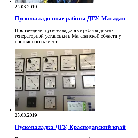
25.03.2019
Пусконаладочные работы ДГУ, Магадан
Произведены пусконаладочные работы дизель-
генераторной установки в Магаданской области у
постоянного клиента.
25.03.2019
Пусконаладка ДГУ, Краснодарский край