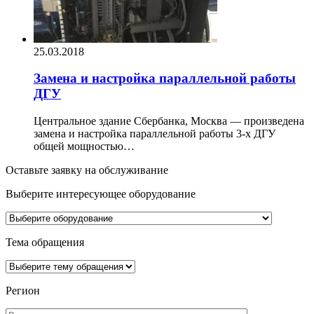
25.03.2018
Замена и настройка параллельной работы
ДГУ
Центральное здание Сбербанка, Москва — произведена
замена и настройка параллельной работы 3-х ДГУ
общей мощностью…
Оставьте заявку на обслуживание
Выберите интересующее
оборудование
Тема обращения
Регион