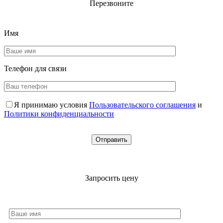
Перезвоните
Имя
Телефон для
связи
Я принимаю условия
Пользовательского соглашения
и
Политики конфиденциальности
Запросить цену