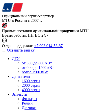
Официальный сервис-партнёр
MTU в России с 2007 г.
Прямые поставки
оригинальной продукции
MTU
Время работы:
ПН-ВС 24/7
Отдел поддержки:
+7 903 014-53-87
Оставить заявку
ДГУ
от 300 до 600 кВт
от 600 до 1500 кВт
более 1500 кВт
Двигатели
1600 серия
2000 серия
4000 серия
Запчасти
Фильтры
Ремни
Датчики