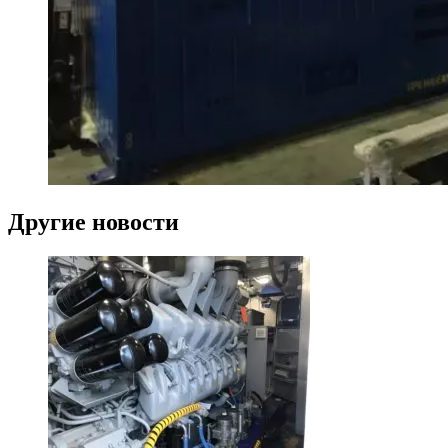
Другие новости