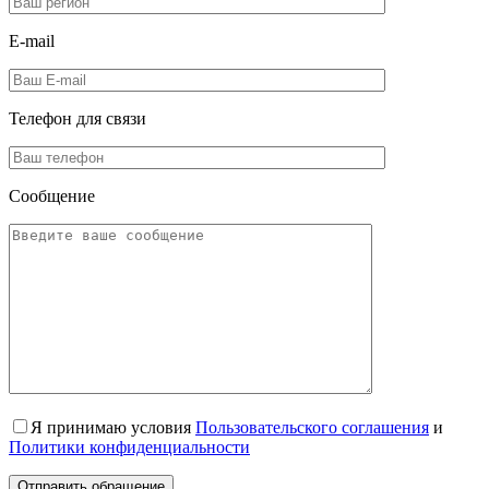
E-mail
Телефон для
связи
Сообщение
Я принимаю условия
Пользовательского соглашения
и
Политики конфиденциальности