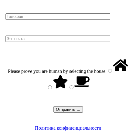
Please prove you are human by selecting the
house
.
Политика конфиденциальности