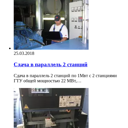
25.03.2018
Сдача в параллель 2 станций
Сдача в параллель 2 станций по 1Мвт с 2 станциями
ГТУ общей мощностью 22 МВт,…