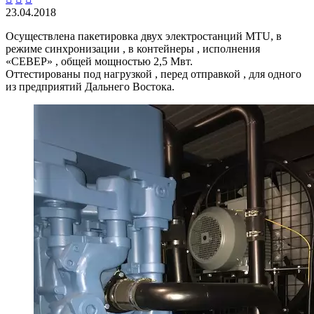
23.04.2018
Осуществлена пакетировка двух электростанций MTU, в
режиме синхронизации , в контейнеры , исполнения
«СЕВЕР» , общей мощностью 2,5 Мвт.
Оттестированы под нагрузкой , перед отправкой , для одного
из предприятий Дальнего Востока.