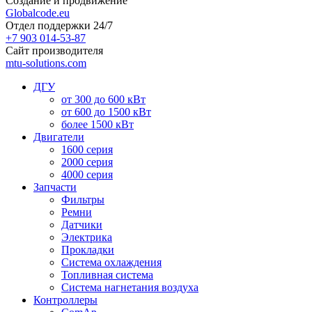
Создание и продвижение
Globalcode.eu
Отдел поддержки 24/7
+7 903 014-53-87
Сайт производителя
mtu-solutions.com
ДГУ
от 300 до 600 кВт
от 600 до 1500 кВт
более 1500 кВт
Двигатели
1600 серия
2000 серия
4000 серия
Запчасти
Фильтры
Ремни
Датчики
Электрика
Прокладки
Система охлаждения
Топливная система
Система нагнетания воздуха
Контроллеры